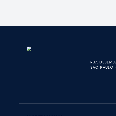
RUA DESEMB
SAO PAULO 