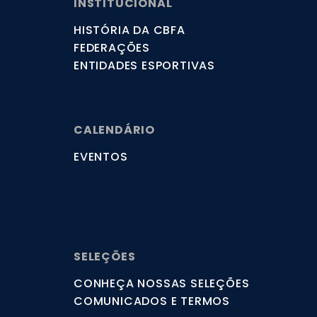
INSTITUCIONAL
HISTÓRIA DA CBFA
FEDERAÇÕES
ENTIDADES ESPORTIVAS
CALENDÁRIO
EVENTOS
SELEÇÕES
CONHEÇA NOSSAS SELEÇÕES
COMUNICADOS E TERMOS