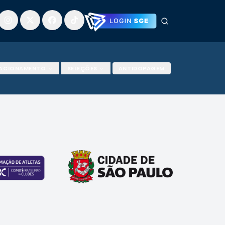
LACIONAMENTO
SELEÇÕES
ANTIDOPAGEM