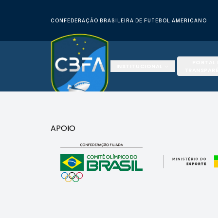
CONFEDERAÇÃO BRASILEIRA DE FUTEBOL AMERICANO
PORTAL
INSTITUCIONAL
TRANSPAR
APOIO