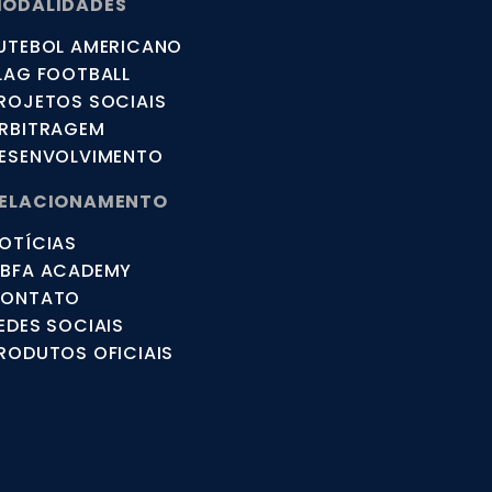
ODALIDADES
UTEBOL AMERICANO
LAG FOOTBALL
ROJETOS SOCIAIS
RBITRAGEM
ESENVOLVIMENTO
ELACIONAMENTO
OTÍCIAS
BFA ACADEMY
ONTATO
EDES SOCIAIS
RODUTOS OFICIAIS